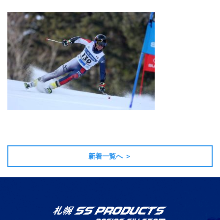
新着一覧へ ＞