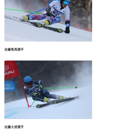
佐藤竜馬選手
佐藤大虎選手