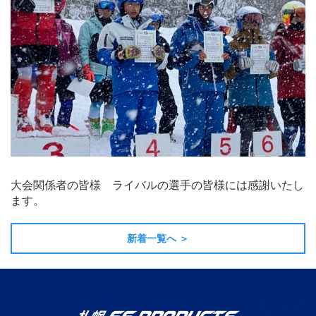
大会関係者の皆様 ライバルの選手の皆様には感謝いたし
ます。
新着一覧へ ＞