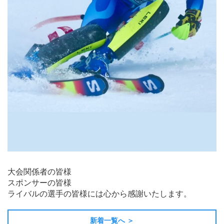
大会関係者の皆様
スポンサーの皆様
ライバルの選手の皆様には心から感謝いたします。
新着一覧へ ＞