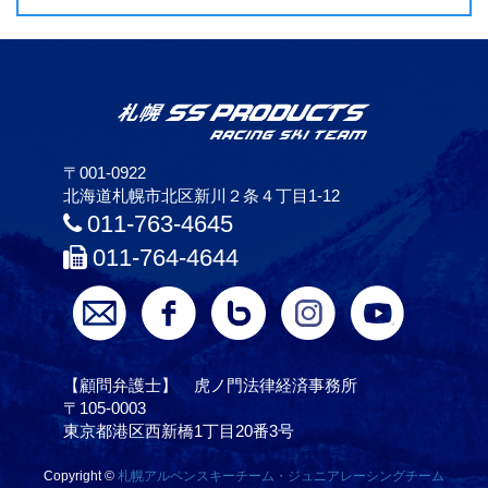
〒001-0922
北海道札幌市北区新川２条４丁目1-12
011-763-4645
011-764-4644
【顧問弁護士】 虎ノ門法律経済事務所
〒105-0003
東京都港区西新橋1丁目20番3号
Copyright ©
札幌アルペンスキーチーム・ジュニアレーシングチーム